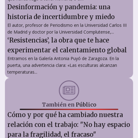
Desinformación y pandemia: una
historia de incertidumbre y miedo
El autor, profesor de Periodismo en la Universidad Carlos III
de Madrid y doctor por la Universidad Complutense,...
‘Resistencias’, la obra que te hace
experimentar el calentamiento global
Entramos en la Galería Antonia Puyó de Zaragoza. En la
puerta, una advertencia clara: «Las esculturas alcanzan
temperaturas...
También en
Público
Cómo y por qué ha cambiado nuestra
relación con el trabajo: "No hay espacio
para la fragilidad, el fracaso"