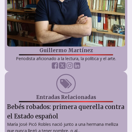
Guillermo Martínez
Periodista aficionado a la lectura, la política y el arte.
Entradas Relacionadas
Bebés robados: primera querella contra
el Estado español
María José Picó Robles nació junto a una hermana melliza
que nunca llegó a tener nombre, o al...