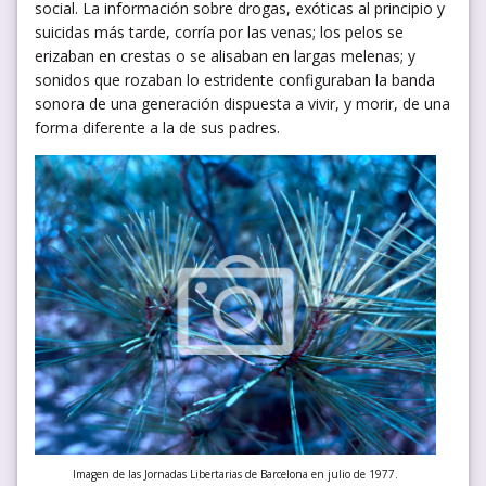
social. La información sobre drogas, exóticas al principio y
suicidas más tarde, corría por las venas; los pelos se
erizaban en crestas o se alisaban en largas melenas; y
sonidos que rozaban lo estridente configuraban la banda
sonora de una generación dispuesta a vivir, y morir, de una
forma diferente a la de sus padres.
Imagen de las Jornadas Libertarias de Barcelona en julio de 1977.