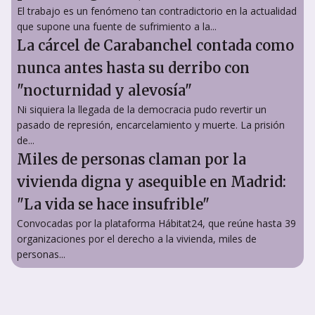
El trabajo es un fenómeno tan contradictorio en la actualidad
que supone una fuente de sufrimiento a la...
La cárcel de Carabanchel contada como
nunca antes hasta su derribo con
"nocturnidad y alevosía"
Ni siquiera la llegada de la democracia pudo revertir un
pasado de represión, encarcelamiento y muerte. La prisión
de...
Miles de personas claman por la
vivienda digna y asequible en Madrid:
"La vida se hace insufrible"
Convocadas por la plataforma Hábitat24, que reúne hasta 39
organizaciones por el derecho a la vivienda, miles de
personas...