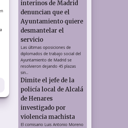
interinos de Madrid
en
denuncian que el
Ayuntamiento quiere
ra
desmantelar el
servicio
Las últimas oposiciones de
diplomados de trabajo social del
Ayuntamiento de Madrid se
resolvieron dejando 45 plazas
sin...
Dimite el jefe de la
policía local de Alcalá
de Henares
investigado por
violencia machista
El comisario Luis Antonio Moreno