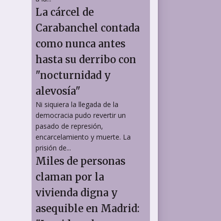
La cárcel de
Carabanchel contada
como nunca antes
hasta su derribo con
"nocturnidad y
alevosía"
Ni siquiera la llegada de la
democracia pudo revertir un
pasado de represión,
encarcelamiento y muerte. La
prisión de...
Miles de personas
claman por la
vivienda digna y
asequible en Madrid: