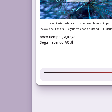
Una sanitaria traslada a un paciente en la zona limpia
de covid del Hospital Gregorio Marañón de Madrid. EFE/Maris
poco tiempo", agrega.
Seguir leyendo
AQUÍ