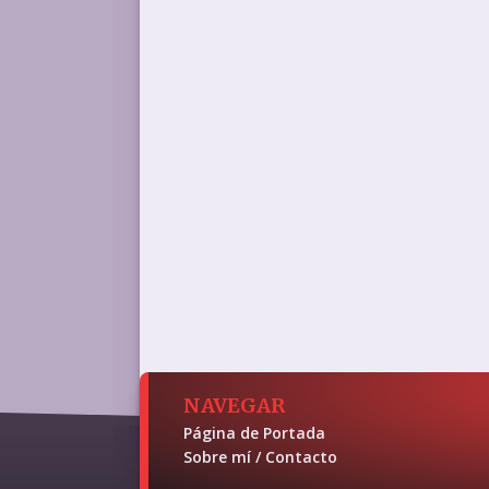
NAVEGAR
Página de Portada
Sobre mí / Contacto