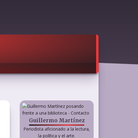
Guillermo Martínez
Periodista aficionado a la lectura,
la política y el arte.