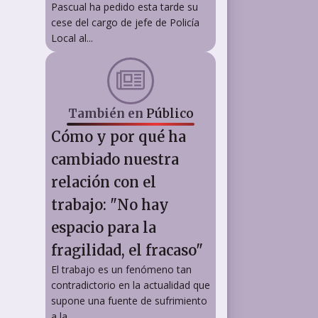
Pascual ha pedido esta tarde su
cese del cargo de jefe de Policía
Local al...
También en
Público
Cómo y por qué ha
cambiado nuestra
relación con el
trabajo: "No hay
espacio para la
fragilidad, el fracaso"
El trabajo es un fenómeno tan
contradictorio en la actualidad que
supone una fuente de sufrimiento
a la...