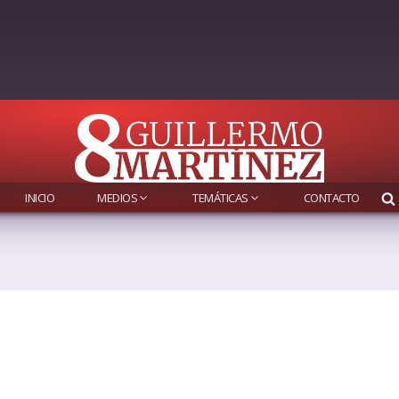
INICIO
MEDIOS
TEMÁTICAS
CONTACTO