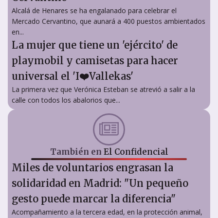
Alcalá de Henares se ha engalanado para celebrar el
Mercado Cervantino, que aunará a 400 puestos ambientados
en...
La mujer que tiene un 'ejército' de
playmobil y camisetas para hacer
universal el 'I❤️Vallekas'
La primera vez que Verónica Esteban se atrevió a salir a la
calle con todos los abalorios que...
También en
El Confidencial
Miles de voluntarios engrasan la
solidaridad en Madrid: "Un pequeño
gesto puede marcar la diferencia"
Acompañamiento a la tercera edad, en la protección animal,