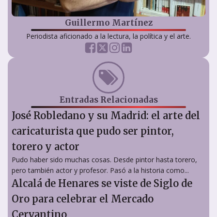
Guillermo Martínez
Periodista aficionado a la lectura, la política y el arte.
Entradas Relacionadas
José Robledano y su Madrid: el arte del
caricaturista que pudo ser pintor,
torero y actor
Pudo haber sido muchas cosas. Desde pintor hasta torero,
pero también actor y profesor. Pasó a la historia como...
Alcalá de Henares se viste de Siglo de
Oro para celebrar el Mercado
Cervantino