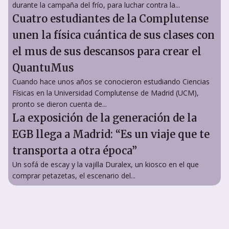
durante la campaña del frío, para luchar contra la...
Cuatro estudiantes de la Complutense
unen la física cuántica de sus clases con
el mus de sus descansos para crear el
QuantuMus
Cuando hace unos años se conocieron estudiando Ciencias
Físicas en la Universidad Complutense de Madrid (UCM),
pronto se dieron cuenta de...
La exposición de la generación de la
EGB llega a Madrid: “Es un viaje que te
transporta a otra época”
Un sofá de escay y la vajilla Duralex, un kiosco en el que
comprar petazetas, el escenario del...